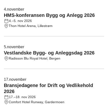
4.
november
HMS-konferansen Bygg og Anlegg 2026
4.–5. nov 2026
Thon Hotel Arena, Lillestrøm
5.
november
Vestlandske Bygg- og Anleggsdag 2026
Radisson Blu Royal Hotel, Bergen
17.
november
Bransjedagene for Drift og Vedlikehold
2026
17.–18. nov 2026
Comfort Hotel Runway, Gardermoen