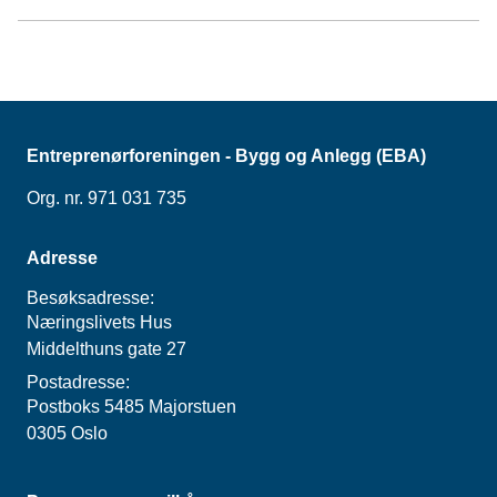
Entreprenørforeningen - Bygg og Anlegg (EBA)
Org. nr. 971 031 735
Adresse
Besøksadresse:
Næringslivets Hus
Middelthuns gate 27
Postadresse:
Postboks 5485 Majorstuen
0305 Oslo