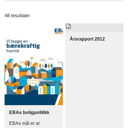
48
resultater
Årsrapport 2012
EBAs boligpolitikk
EBAs mål er at