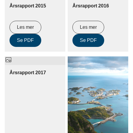
Årsrapport 2015
Årsrapport 2016
Les mer
Les mer
Se PDF
Se PDF
Årsrapport 2017