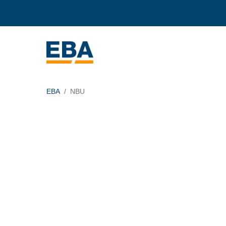
EBA
NBU