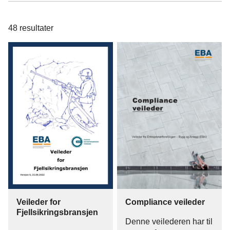
48
resultater
Veileder for
Compliance veileder
Fjellsikringsbransjen
Denne veilederen har til