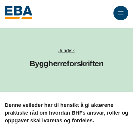
Meny
Juridisk
Byggherreforskriften
Denne veileder har til hensikt å gi aktørene
praktiske råd om hvordan BHFs ansvar, roller og
oppgaver skal ivaretas og fordeles.