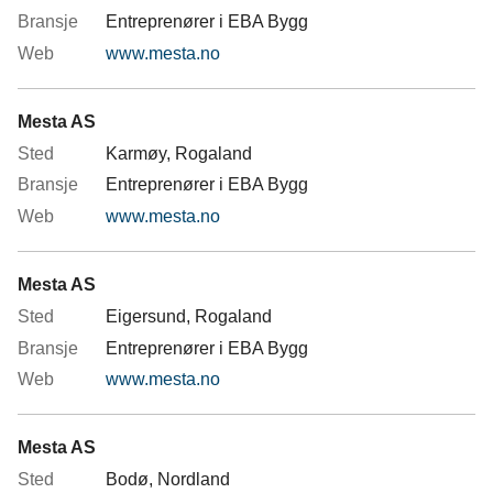
Entreprenører i EBA Bygg
www.mesta.no
Mesta AS
Karmøy, Rogaland
Entreprenører i EBA Bygg
www.mesta.no
Mesta AS
Eigersund, Rogaland
Entreprenører i EBA Bygg
www.mesta.no
Mesta AS
Bodø, Nordland