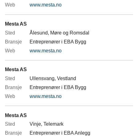
www.mesta.no
Mesta AS
Ålesund, Møre og Romsdal
Entreprenører i EBA Bygg
www.mesta.no
Mesta AS
Ullensvang, Vestland
Entreprenører i EBA Bygg
www.mesta.no
Mesta AS
Vinje, Telemark
Entreprenører i EBA Anlegg