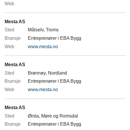
Mesta AS
Målselv, Troms
Entreprenører i EBA Bygg
www.mesta.no
Mesta AS
Brønnøy, Nordland
Entreprenører i EBA Bygg
www.mesta.no
Mesta AS
Ørsta, Møre og Romsdal
Entreprenører i EBA Bygg