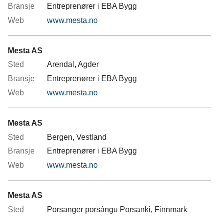
Entreprenører i EBA Bygg
www.mesta.no
Mesta AS
Arendal, Agder
Entreprenører i EBA Bygg
www.mesta.no
Mesta AS
Bergen, Vestland
Entreprenører i EBA Bygg
www.mesta.no
Mesta AS
Porsanger porsángu Porsanki, Finnmark