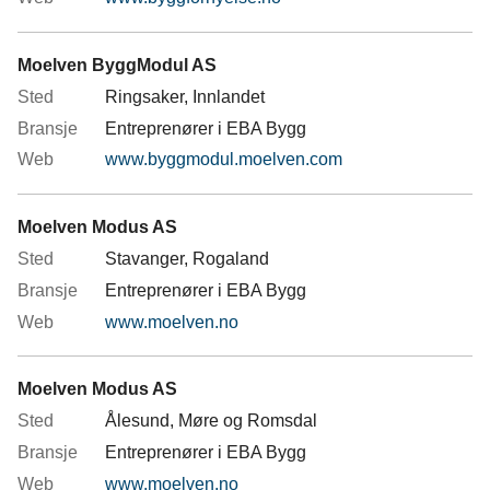
Moelven ByggModul AS
Ringsaker, Innlandet
Entreprenører i EBA Bygg
www.byggmodul.moelven.com
Moelven Modus AS
Stavanger, Rogaland
Entreprenører i EBA Bygg
www.moelven.no
Moelven Modus AS
Ålesund, Møre og Romsdal
Entreprenører i EBA Bygg
www.moelven.no