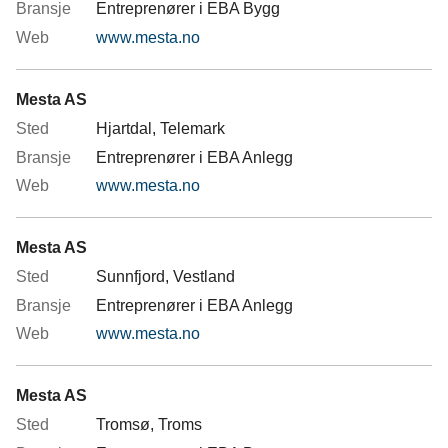
Entreprenører i EBA Bygg
www.mesta.no
Mesta AS
Hjartdal, Telemark
Entreprenører i EBA Anlegg
www.mesta.no
Mesta AS
Sunnfjord, Vestland
Entreprenører i EBA Anlegg
www.mesta.no
Mesta AS
Tromsø, Troms