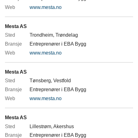
www.mesta.no
Mesta AS
Trondheim, Trøndelag
Entreprenører i EBA Bygg
www.mesta.no
Mesta AS
Tønsberg, Vestfold
Entreprenører i EBA Bygg
www.mesta.no
Mesta AS
Lillestrøm, Akershus
Entreprenører i EBA Bygg