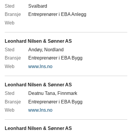
Svalbard
Entreprenører i EBA Anlegg
Leonhard Nilsen & Sønner AS
Andøy, Nordland
Entreprenører i EBA Bygg
www.lns.no
Leonhard Nilsen & Sønner AS
Deatnu Tana, Finnmark
Entreprenører i EBA Bygg
www.lns.no
Leonhard Nilsen & Sønner AS