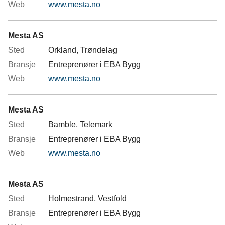
www.mesta.no
Mesta AS
Orkland, Trøndelag
Entreprenører i EBA Bygg
www.mesta.no
Mesta AS
Bamble, Telemark
Entreprenører i EBA Bygg
www.mesta.no
Mesta AS
Holmestrand, Vestfold
Entreprenører i EBA Bygg