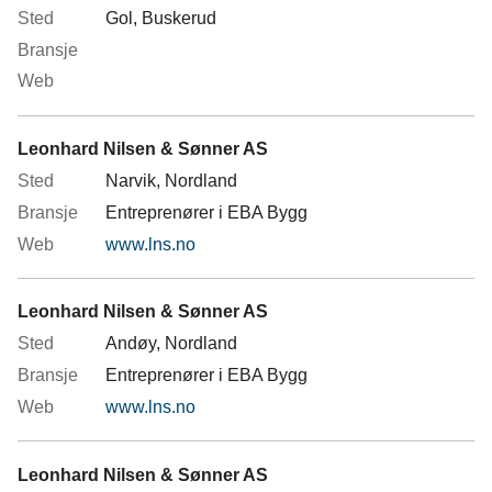
Gol, Buskerud
Leonhard Nilsen & Sønner AS
Narvik, Nordland
Entreprenører i EBA Bygg
www.lns.no
Leonhard Nilsen & Sønner AS
Andøy, Nordland
Entreprenører i EBA Bygg
www.lns.no
Leonhard Nilsen & Sønner AS