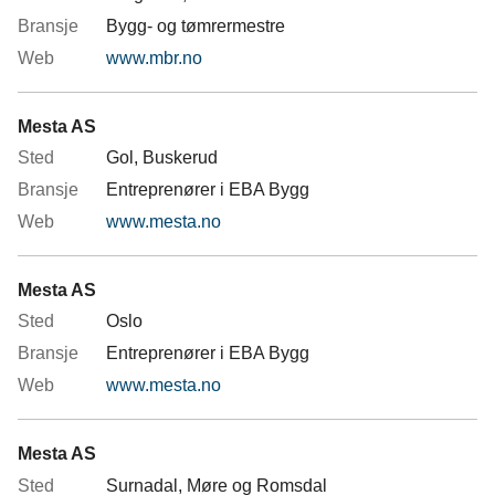
Bygg- og tømrermestre
www.mbr.no
Mesta AS
Gol, Buskerud
Entreprenører i EBA Bygg
www.mesta.no
Mesta AS
Oslo
Entreprenører i EBA Bygg
www.mesta.no
Mesta AS
Surnadal, Møre og Romsdal