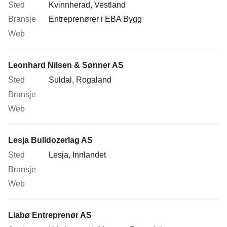
Kvinnherad, Vestland
Entreprenører i EBA Bygg
Leonhard Nilsen & Sønner AS
Suldal, Rogaland
Lesja Bulldozerlag AS
Lesja, Innlandet
Liabø Entreprenør AS