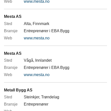
www.mesta.no
Mesta AS
Alta, Finnmark
Entreprenører i EBA Bygg
www.mesta.no
Mesta AS
Vågå, Innlandet
Entreprenører i EBA Bygg
www.mesta.no
Metall Bygg AS
Steinkjer, Trøndelag
Entreprenører