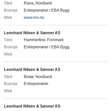
Rana, Nordland
Entreprenører i EBA Bygg
www.lns.no
Leonhard Nilsen & Sønner AS
Hammerfest, Finnmark
Entreprenører i EBA Bygg
Leonhard Nilsen & Sønner AS
Bodø, Nordland
Entreprenører
Leonhard Nilsen & Sønner AS