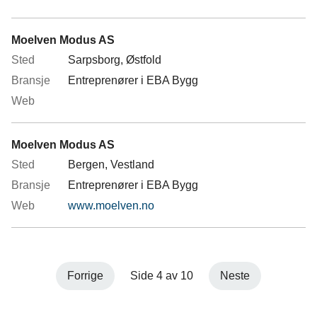
Moelven Modus AS
Sarpsborg, Østfold
Entreprenører i EBA Bygg
Moelven Modus AS
Bergen, Vestland
Entreprenører i EBA Bygg
www.moelven.no
Forrige
Side 4 av 10
Neste