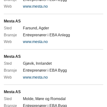
www.mesta.no
Mesta AS
Farsund, Agder
Entreprenører i EBA Anlegg
www.mesta.no
Mesta AS
Gjøvik, Innlandet
Entreprenører i EBA Bygg
www.mesta.no
Mesta AS
Molde, Møre og Romsdal
Entreprenører i EBA Bygg