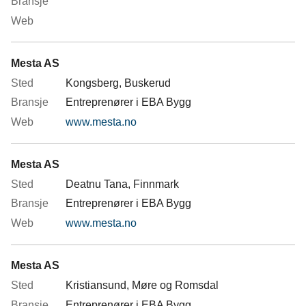
Mesta AS
Kongsberg, Buskerud
Entreprenører i EBA Bygg
www.mesta.no
Mesta AS
Deatnu Tana, Finnmark
Entreprenører i EBA Bygg
www.mesta.no
Mesta AS
Kristiansund, Møre og Romsdal
Entreprenører i EBA Bygg