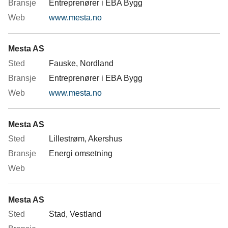
Entreprenører i EBA Bygg
www.mesta.no
Mesta AS
Fauske, Nordland
Entreprenører i EBA Bygg
www.mesta.no
Mesta AS
Lillestrøm, Akershus
Energi omsetning
Mesta AS
Stad, Vestland