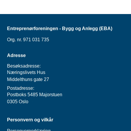
Entreprenørforeningen - Bygg og Anlegg (EBA)
Org. nr. 971 031 735
Adresse
Besøksadresse:
Næringslivets Hus
Middelthuns gate 27
Postadresse:
Postboks 5485 Majorstuen
0305 Oslo
Personvern og vilkår
Personvernerklæring