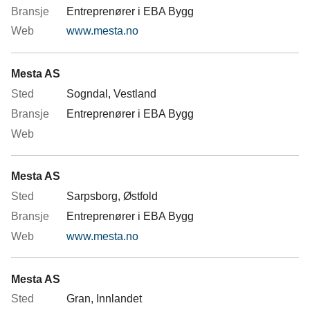
Entreprenører i EBA Bygg
www.mesta.no
Mesta AS
Sogndal, Vestland
Entreprenører i EBA Bygg
Mesta AS
Sarpsborg, Østfold
Entreprenører i EBA Bygg
www.mesta.no
Mesta AS
Gran, Innlandet