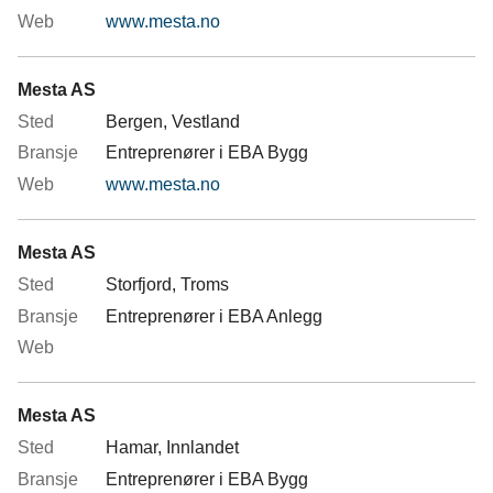
www.mesta.no
Mesta AS
Bergen, Vestland
Entreprenører i EBA Bygg
www.mesta.no
Mesta AS
Storfjord, Troms
Entreprenører i EBA Anlegg
Mesta AS
Hamar, Innlandet
Entreprenører i EBA Bygg