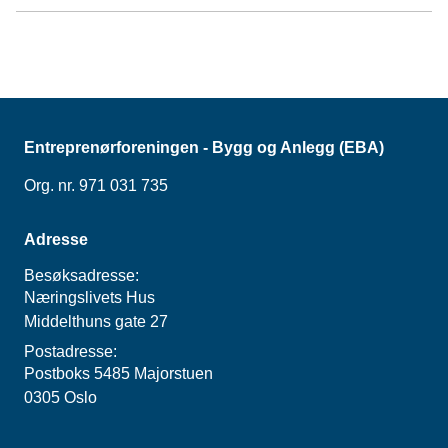
Entreprenørforeningen - Bygg og Anlegg (EBA)
Org. nr. 971 031 735
Adresse
Besøksadresse:
Næringslivets Hus
Middelthuns gate 27
Postadresse:
Postboks 5485 Majorstuen
0305 Oslo