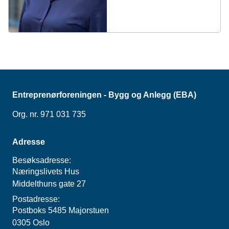
Entreprenørforeningen - Bygg og Anlegg (EBA)
Org. nr. 971 031 735
Adresse
Besøksadresse:
Næringslivets Hus
Middelthuns gate 27
Postadresse:
Postboks 5485 Majorstuen
0305 Oslo