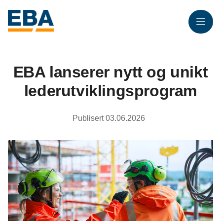
Meny
EBA lanserer nytt og unikt
lederutviklingsprogram
Publisert
03.06.2026