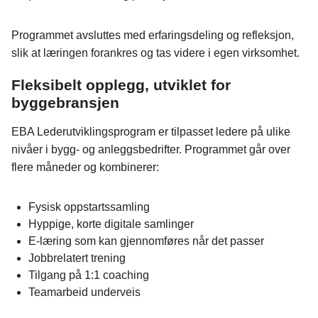
Programmet avsluttes med erfaringsdeling og refleksjon,
slik at læringen forankres og tas videre i egen virksomhet.
Fleksibelt opplegg, utviklet for
byggebransjen
EBA Lederutviklingsprogram er tilpasset ledere på ulike
nivåer i bygg- og anleggsbedrifter. Programmet går over
flere måneder og kombinerer:
Fysisk oppstartssamling
Hyppige, korte digitale samlinger
E‑læring som kan gjennomføres når det passer
Jobbrelatert trening
Tilgang på 1:1 coaching
Teamarbeid underveis