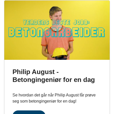
Philip August -
Betongingeniør for en dag
Se hvordan det går når Philip August får prøve
seg som betongingeniør for en dag!