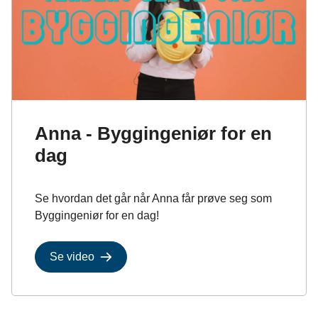
Anna - Byggingeniør for en
dag
Se hvordan det går når Anna får prøve seg som
Byggingeniør for en dag!
Se video