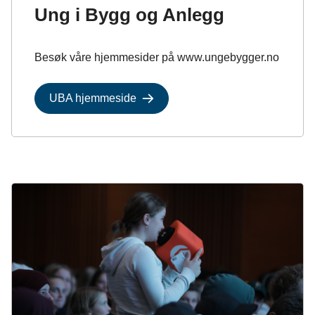
Ung i Bygg og Anlegg
Besøk våre hjemmesider på www.ungebygger.no
UBA hjemmeside