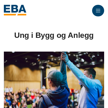
Meny
Ung i Bygg og Anlegg