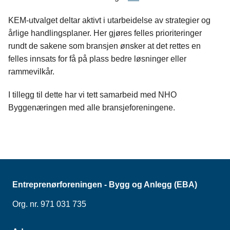
KEM-utvalget deltar aktivt i utarbeidelse av strategier og
årlige handlingsplaner. Her gjøres felles prioriteringer
rundt de sakene som bransjen ønsker at det rettes en
felles innsats for få på plass bedre løsninger eller
rammevilkår.
I tillegg til dette har vi tett samarbeid med NHO
Byggenæringen med alle bransjeforeningene.
Entreprenørforeningen - Bygg og Anlegg (EBA)
Org. nr. 971 031 735