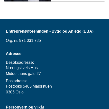
Entreprenørforeningen - Bygg og Anlegg (EBA)
Org. nr. 971 031 735
Adresse
Besøksadresse:
Næringslivets Hus
Middelthuns gate 27
Postadresse:
Postboks 5485 Majorstuen
0305 Oslo
Personvern og vilkår