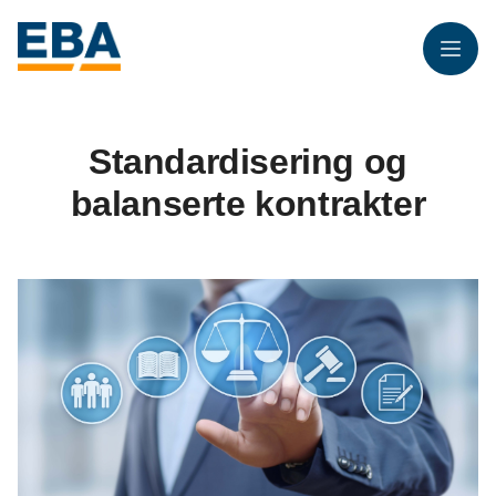
Meny
Standardisering og
balanserte kontrakter