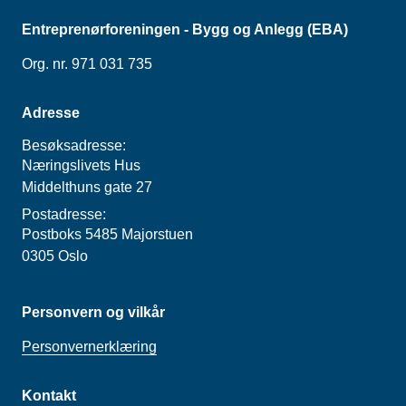
Entreprenørforeningen - Bygg og Anlegg (EBA)
Org. nr. 971 031 735
Adresse
Besøksadresse:
Næringslivets Hus
Middelthuns gate 27
Postadresse:
Postboks 5485 Majorstuen
0305 Oslo
Personvern og vilkår
Personvernerklæring
Kontakt