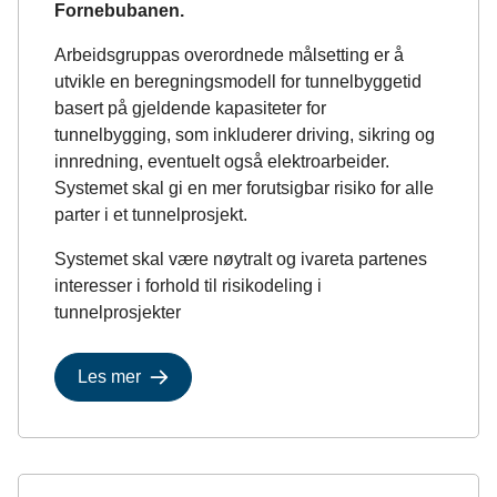
Fornebubanen.
Arbeidsgruppas overordnede målsetting er å
utvikle en beregningsmodell for tunnelbyggetid
basert på gjeldende kapasiteter for
tunnelbygging, som inkluderer driving, sikring og
innredning, eventuelt også elektroarbeider.
Systemet skal gi en mer forutsigbar risiko for alle
parter i et tunnelprosjekt.
Systemet skal være nøytralt og ivareta partenes
interesser i forhold til risikodeling i
tunnelprosjekter
Les mer