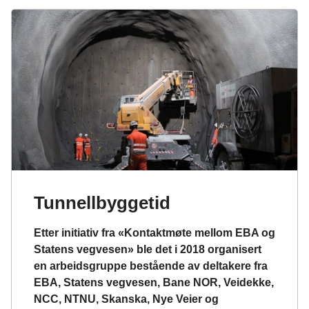
Tunnellbyggetid
Etter initiativ fra «Kontaktmøte mellom EBA og
Statens vegvesen» ble det i 2018 organisert
en arbeidsgruppe bestående av deltakere fra
EBA, Statens vegvesen, Bane NOR, Veidekke,
NCC, NTNU, Skanska, Nye Veier og