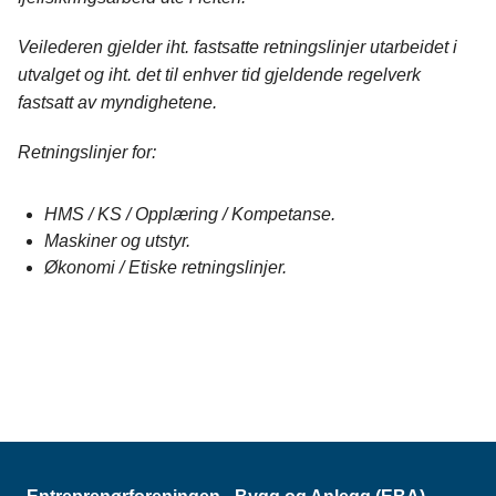
Veilederen gjelder iht. fastsatte retningslinjer utarbeidet i
utvalget og iht. det til enhver tid gjeldende regelverk
fastsatt av myndighetene.
Retningslinjer for:
HMS / KS / Opplæring / Kompetanse.
Maskiner og utstyr.
Økonomi / Etiske retningslinjer.