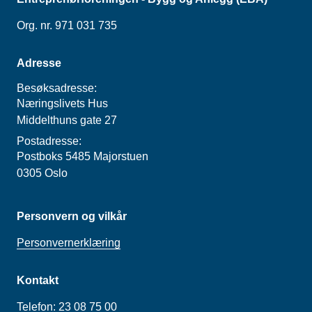
Org. nr. 971 031 735
Adresse
Besøksadresse:
Næringslivets Hus
Middelthuns gate 27
Postadresse:
Postboks 5485 Majorstuen
0305 Oslo
Personvern og vilkår
Personvernerklæring
Kontakt
Telefon:
23 08 75 00