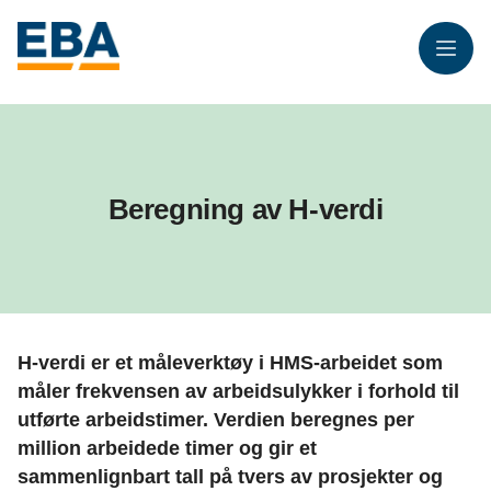
Meny
Beregning av H-verdi
H-verdi er et måleverktøy i HMS-arbeidet som
måler frekvensen av arbeidsulykker i forhold til
utførte arbeidstimer. Verdien beregnes per
million arbeidede timer og gir et
sammenlignbart tall på tvers av prosjekter og