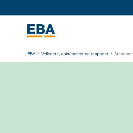
EBA
Veiledere, dokumenter og rapporter
Årsrappor