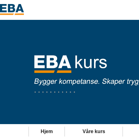
Hjem
Våre kurs