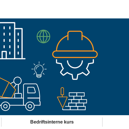
Bedriftsinterne kurs